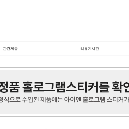
관련제품
리뷰게시판