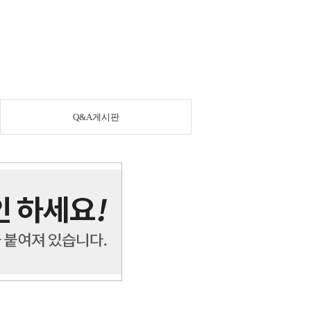
Q&A게시판